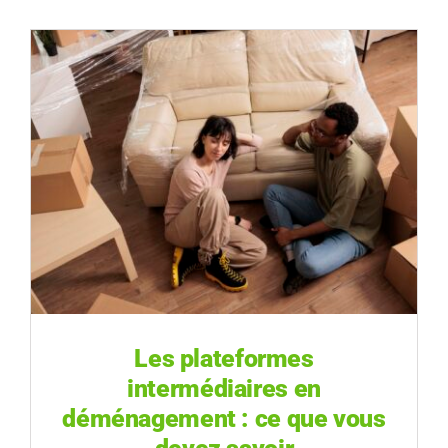
À propos
Contact
Les plateformes
intermédiaires en
déménagement : ce que vous