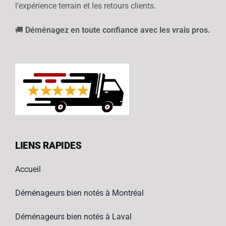
l’expérience terrain et les retours clients.
🚚
Déménagez en toute confiance avec les vrais pros.
LIENS RAPIDES
Accueil
Déménageurs bien notés à Montréal
Déménageurs bien notés à Laval