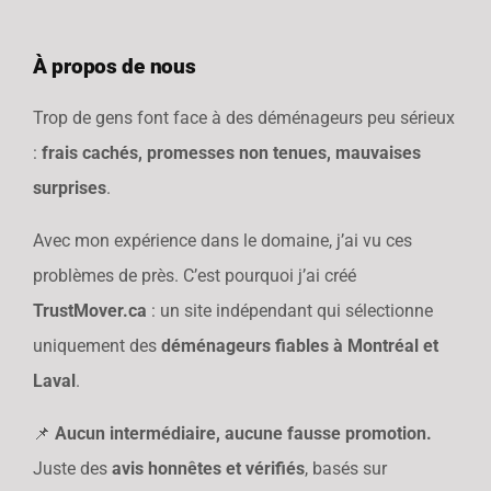
À propos de nous
Trop de gens font face à des déménageurs peu sérieux
:
frais cachés, promesses non tenues, mauvaises
surprises
.
Avec mon expérience dans le domaine, j’ai vu ces
problèmes de près. C’est pourquoi j’ai créé
TrustMover.ca
: un site indépendant qui sélectionne
uniquement des
déménageurs fiables à Montréal et
Laval
.
📌
Aucun intermédiaire, aucune fausse promotion.
Juste des
avis honnêtes et vérifiés
, basés sur