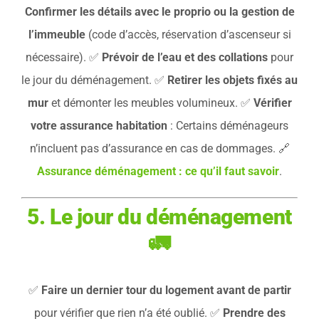
Confirmer les détails avec le proprio ou la gestion de
l’immeuble
(code d’accès, réservation d’ascenseur si
nécessaire). ✅
Prévoir de l’eau et des collations
pour
le jour du déménagement. ✅
Retirer les objets fixés au
mur
et démonter les meubles volumineux. ✅
Vérifier
votre assurance habitation
: Certains déménageurs
n’incluent pas d’assurance en cas de dommages. 🔗
Assurance déménagement : ce qu’il faut savoir
.
5. Le jour du déménagement
🚛
✅
Faire un dernier tour du logement avant de partir
pour vérifier que rien n’a été oublié. ✅
Prendre des