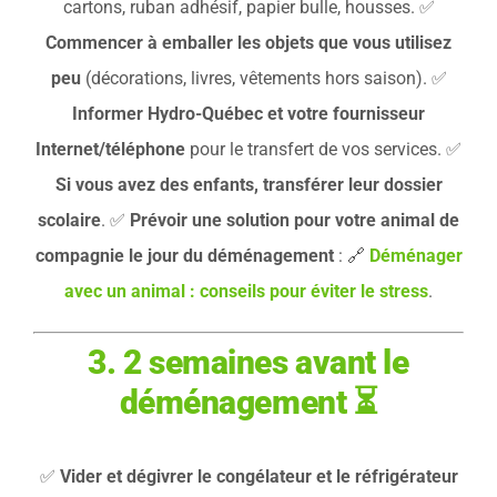
cartons, ruban adhésif, papier bulle, housses. ✅
Commencer à emballer les objets que vous utilisez
peu
(décorations, livres, vêtements hors saison). ✅
Informer Hydro-Québec et votre fournisseur
Internet/téléphone
pour le transfert de vos services. ✅
Si vous avez des enfants, transférer leur dossier
scolaire
. ✅
Prévoir une solution pour votre animal de
compagnie le jour du déménagement
: 🔗
Déménager
avec un animal : conseils pour éviter le stress
.
3. 2 semaines avant le
déménagement
⏳
✅
Vider et dégivrer le congélateur et le réfrigérateur