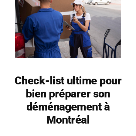
À propos
Contact
Check-list ultime pour
bien préparer son
déménagement à
Montréal