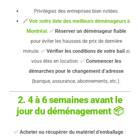
Privilégiez des entreprises bien notées.
🔗
Voir notre liste des meilleurs déménageurs à
Montréal
. ✅
Réserver un déménageur fiable
pour éviter les hausses de prix de dernière
minute. ✅
Vérifier les conditions de votre bail
si
vous êtes en location. ✅
Commencer les
démarches pour le changement d’adresse
(banque, assurance, abonnements, etc.).
2. 4 à 6 semaines avant le
jour
du déménagement 📦
✅
Acheter ou récupérer du matériel d’emballage
: