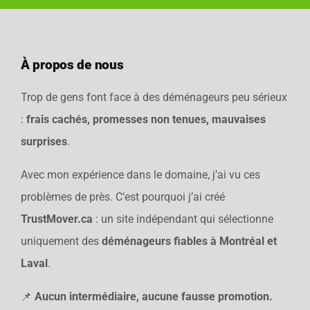
À propos de nous
Trop de gens font face à des déménageurs peu sérieux
:
frais cachés, promesses non tenues, mauvaises
surprises
.
Avec mon expérience dans le domaine, j’ai vu ces
problèmes de près. C’est pourquoi j’ai créé
TrustMover.ca
: un site indépendant qui sélectionne
uniquement des
déménageurs fiables à Montréal et
Laval
.
📌
Aucun intermédiaire, aucune fausse promotion.