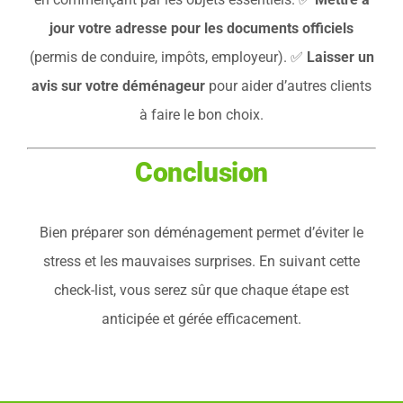
jour votre adresse pour les documents officiels
(permis de conduire, impôts, employeur). ✅
Laisser un
avis sur votre déménageur
pour aider d’autres clients
à faire le bon choix.
Conclusion
Bien préparer son déménagement permet d’éviter le
stress et les mauvaises surprises. En suivant cette
check-list, vous serez sûr que chaque étape est
anticipée et gérée efficacement.