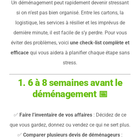
Un déménagement peut rapidement devenir stressant
si on n’est pas bien organisé. Entre les cartons, la
logistique, les services à résilier et les imprévus de
dernière minute, il est facile de s’y perdre. Pour vous
éviter des problèmes, voici
une check-list complète et
efficace
qui vous aidera à planifier chaque étape sans
stress.
1. 6 à 8 semaines avant le
déménagement
📅
✅
Faire l’inventaire de vos affaires
: Décidez de ce
que vous gardez, donnez ou vendez ce qui ne sert plus.
✅
Comparer plusieurs devis de déménageurs
: