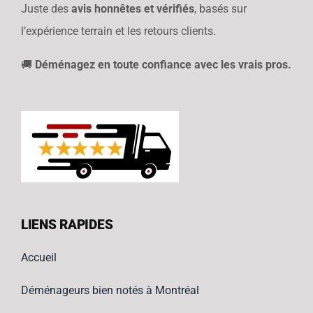
Juste des
avis honnêtes et vérifiés
, basés sur
l’expérience terrain et les retours clients.
🚚
Déménagez en toute confiance avec les vrais pros.
LIENS RAPIDES
Accueil
Déménageurs bien notés à Montréal