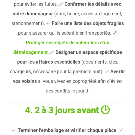
pour éviter les fuites. ✅
Confirmer les détails avec
votre déménageur
(date, heure, accès au logement,
stationnement). ✅
Faire une liste des objets fragiles
pour s’assurer qu’ils soient bien transportés. 🔗
Protéger ses objets de valeur lors d’un
déménagement
. ✅
Désigner un espace spécifique
pour les affaires essentielles
(documents, clés,
chargeurs, nécessaire pour la première nuit). ✅
Avertir
vos voisins
si vous vivez en copropriété afin d’éviter
des conflits le jour J.
4. 2 à 3 jours avant
🕒
✅
Terminer l’emballage et vérifier chaque pièce
. ✅