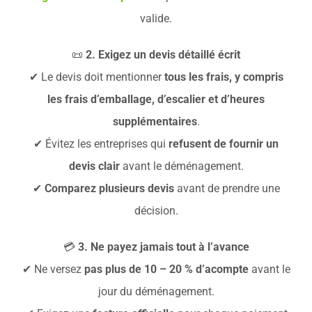
valide.
📜
2. Exigez un devis détaillé écrit
✔ Le devis doit mentionner
tous les frais, y compris
les frais d’emballage, d’escalier et d’heures
supplémentaires
.
✔ Évitez les entreprises qui
refusent de fournir un
devis clair
avant le déménagement.
✔
Comparez plusieurs devis
avant de prendre une
décision.
💳
3. Ne payez jamais tout à l’avance
✔ Ne versez
pas plus de 10 – 20 % d’acompte
avant le
jour du déménagement.