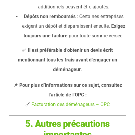
additionnels peuvent être ajoutés.
Dépôts non remboursés
: Certaines entreprises
exigent un dépôt et disparaissent ensuite.
Exigez
toujours une facture
pour toute somme versée.
✅
Il est préférable d’obtenir un devis écrit
mentionnant tous les frais avant d’engager un
déménageur
.
📌
Pour plus d’informations sur ce sujet, consultez
l’article de l’OPC :
🔗
Facturation des déménageurs – OPC
5. Autres précautions
importantes