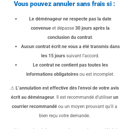
Vous pouvez annuler sans frais si :
Le déménageur ne respecte pas la date
convenue
et dépasse
30 jours après la
conclusion du contrat
.
Aucun contrat écrit ne vous a été transmis dans
les 15 jours
suivant l’accord.
Le contrat ne contient pas toutes les
informations obligatoires
ou est incomplet.
⚠
L’annulation est effective dès l’envoi de votre avis
écrit au déménageur
. Il est recommandé d’utiliser
un
courrier recommandé
ou un moyen prouvant qu’il a
bien reçu votre demande.