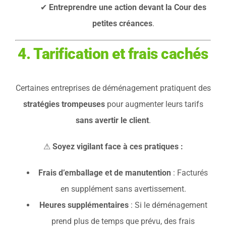
✔
Entreprendre une action devant la Cour des
petites créances
.
4. Tarification et frais cachés
Certaines entreprises de déménagement pratiquent des
stratégies trompeuses
pour augmenter leurs tarifs
sans avertir le client
.
⚠
Soyez vigilant face à ces pratiques :
Frais d’emballage et de manutention
: Facturés
en supplément sans avertissement.
Heures supplémentaires
: Si le déménagement
prend plus de temps que prévu, des frais