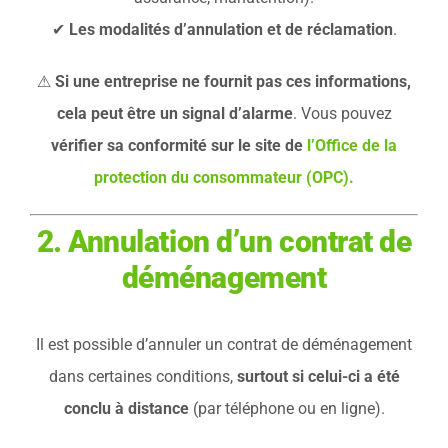
✔
Les modalités d’annulation et de réclamation
.
⚠
Si une entreprise ne fournit pas ces informations,
cela peut être un signal d’alarme
. Vous pouvez
vérifier sa conformité sur le site de
l’Office de la
protection du consommateur (OPC).
2. Annulation d’un contrat de
déménagement
Il est possible d’annuler un contrat de déménagement
dans certaines conditions,
surtout si celui-ci a été
conclu à distance
(par téléphone ou en ligne).