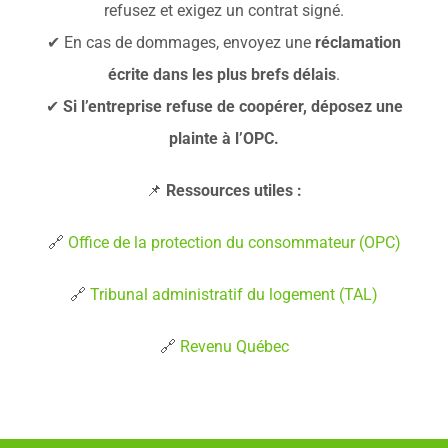
refusez et exigez un contrat signé.
✔ En cas de dommages, envoyez une
réclamation
écrite dans les plus brefs délais
.
✔
Si l’entreprise refuse de coopérer, déposez une
plainte à l’OPC.
📌
Ressources utiles :
🔗
Office de la protection du consommateur (OPC)
🔗
Tribunal administratif du logement (TAL)
🔗
Revenu Québec