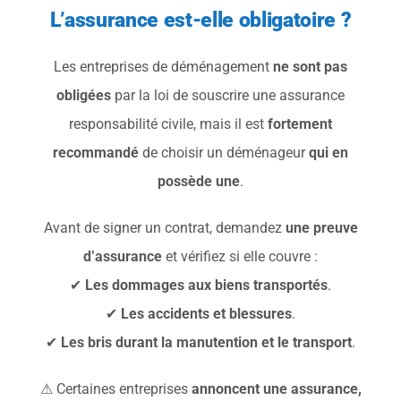
L’assurance est-elle obligatoire ?
Les entreprises de déménagement
ne sont pas
obligées
par la loi de souscrire une assurance
responsabilité civile, mais il est
fortement
recommandé
de choisir un déménageur
qui en
possède une
.
Avant de signer un contrat, demandez
une preuve
d’assurance
et vérifiez si elle couvre :
✔
Les dommages aux biens transportés
.
✔
Les accidents et blessures
.
✔
Les bris durant la manutention et le transport
.
⚠ Certaines entreprises
annoncent une assurance,