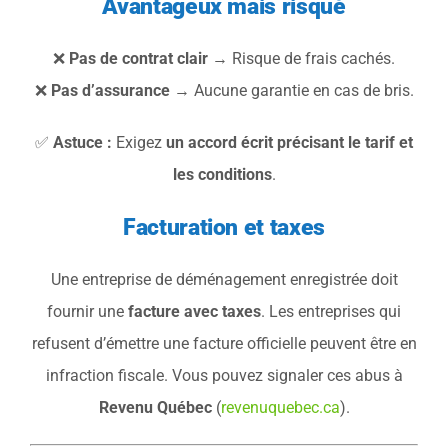
Avantageux mais risqué
❌
Pas de contrat clair
→ Risque de frais cachés.
❌
Pas d’assurance
→ Aucune garantie en cas de bris.
✅
Astuce :
Exigez
un accord écrit précisant le tarif et
les conditions
.
Facturation et taxes
Une entreprise de déménagement enregistrée doit
fournir une
facture avec taxes
. Les entreprises qui
refusent d’émettre une facture officielle peuvent être en
infraction fiscale. Vous pouvez signaler ces abus à
Revenu Québec
(
revenuquebec.ca
).