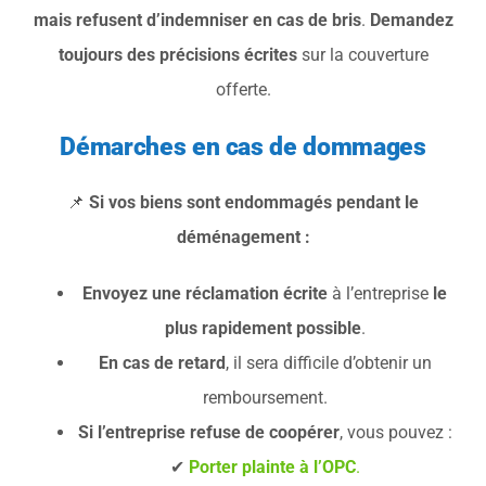
mais refusent d’indemniser en cas de bris
.
Demandez
toujours des précisions écrites
sur la couverture
offerte.
Démarches en cas de dommages
📌
Si vos biens sont endommagés pendant le
déménagement :
Envoyez une réclamation écrite
à l’entreprise
le
plus rapidement possible
.
En cas de retard
, il sera difficile d’obtenir un
remboursement.
Si l’entreprise refuse de coopérer
, vous pouvez :
✔
Porter plainte à l’OPC
.