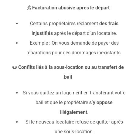
💰
Facturation abusive après le départ
Certains propriétaires réclament
des frais
injustifiés
après le départ d’un locataire.
Exemple : On vous demande de payer des
réparations pour des dommages inexistants.
📜
Conflits liés à la sous-location ou au transfert de
bail
Si vous quittez un logement en transférant votre
bail et que le propriétaire
s’y oppose
illégalement
.
Si le nouveau locataire refuse de quitter après
une sous-location.