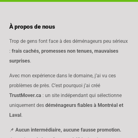
À propos de nous
Trop de gens font face à des déménageurs peu sérieux
:
frais cachés, promesses non tenues, mauvaises
surprises
.
Avec mon expérience dans le domaine, j’ai vu ces
problèmes de près. C’est pourquoi j’ai créé
TrustMover.ca
: un site indépendant qui sélectionne
uniquement des
déménageurs fiables à Montréal et
Laval
.
📌
Aucun intermédiaire, aucune fausse promotion.