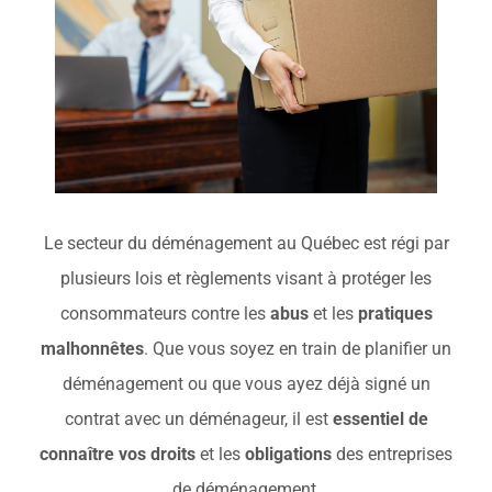
À propos
Contact
Le secteur du déménagement au Québec est régi par
plusieurs lois et règlements visant à protéger les
consommateurs contre les
abus
et les
pratiques
malhonnêtes
. Que vous soyez en train de planifier un
déménagement ou que vous ayez déjà signé un
contrat avec un déménageur, il est
essentiel de
connaître vos droits
et les
obligations
des entreprises
de déménagement.