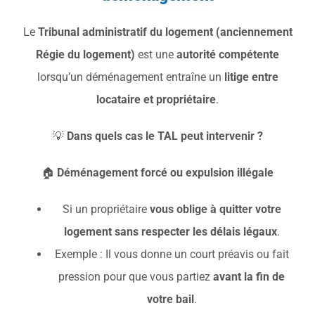
Le
Tribunal administratif du logement (anciennement
Régie du logement)
est une
autorité compétente
lorsqu’un déménagement entraîne un
litige entre
locataire et propriétaire
.
💡
Dans quels cas le TAL peut intervenir ?
🏠
Déménagement forcé ou expulsion illégale
Si un propriétaire
vous oblige à quitter votre
logement sans respecter les délais légaux
.
Exemple : Il vous donne un court préavis ou fait
pression pour que vous partiez
avant la fin de
votre bail
.