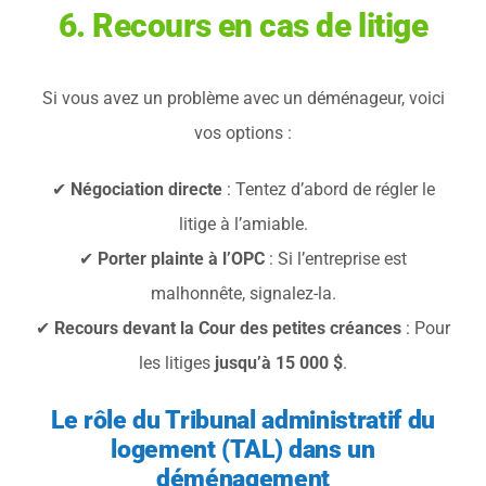
6. Recours en cas de litige
Si vous avez un problème avec un déménageur, voici
vos options :
✔
Négociation directe
: Tentez d’abord de régler le
litige à l’amiable.
✔
Porter plainte à l’OPC
: Si l’entreprise est
malhonnête, signalez-la.
✔
Recours devant la Cour des petites créances
: Pour
les litiges
jusqu’à 15 000 $
.
Le rôle du Tribunal administratif du
logement (TAL) dans un
déménagement