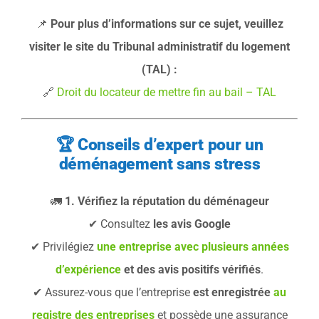
📌
Pour plus d’informations sur ce sujet, veuillez
visiter le site du Tribunal administratif du logement
(TAL) :
🔗
Droit du locateur de mettre fin au bail – TAL
🏆
Conseils d’expert pour un
déménagement sans stress
🚛
1. Vérifiez la réputation du déménageur
✔ Consultez
les avis Google
✔ Privilégiez
une entreprise avec
plusieurs années
d’expérience
et des avis positifs vérifiés
.
✔ Assurez-vous que l’entreprise
est enregistrée
au
registre des entreprises
et possède une assurance