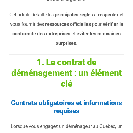
Cet article détaille les
principales règles à respecter
et
vous fournit des
ressources officielles
pour
vérifier la
conformité des entreprises
et
éviter les mauvaises
surprises
.
1. Le contrat de
déménagement : un élément
clé
Contrats obligatoires et informations
requises
Lorsque vous engagez un déménageur au Québec, un