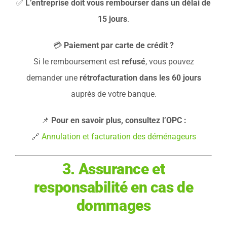
✅
L’entreprise doit vous rembourser dans un délai de
15 jours
.
💳
Paiement par carte de crédit ?
Si le remboursement est
refusé
, vous pouvez
demander une
rétrofacturation dans les 60 jours
auprès de votre banque.
📌
Pour en savoir plus, consultez l’OPC :
🔗
Annulation et facturation des déménageurs
3. Assurance et
responsabilité en cas de
dommages