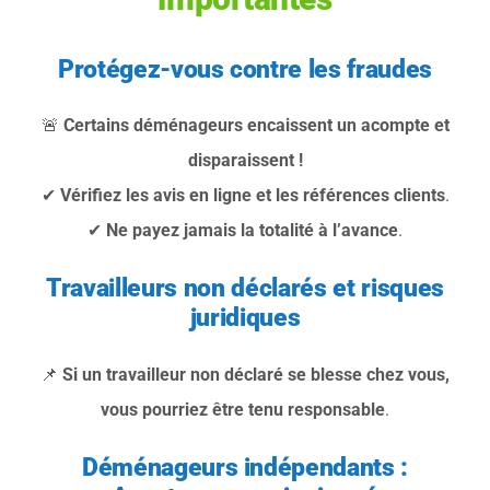
Protégez-vous contre les fraudes
🚨
Certains déménageurs encaissent un acompte et
disparaissent !
✔
Vérifiez les avis en ligne et les références clients
.
✔
Ne payez jamais la totalité à l’avance
.
Travailleurs non déclarés et risques
juridiques
📌
Si un travailleur non déclaré se blesse chez vous,
vous pourriez être tenu responsable
.
Déménageurs indépendants :