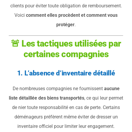
clients pour éviter toute obligation de remboursement.
Voici
comment elles procèdent et comment vous
protéger
.
🚨 Les tactiques utilisées par
certaines compagnies
1. L’absence d’inventaire détaillé
De nombreuses compagnies ne fournissent
aucune
liste détaillée des biens transportés
, ce qui leur permet
de nier toute responsabilité en cas de perte. Certains
déménageurs préfèrent même éviter de dresser un
inventaire officiel pour limiter leur engagement.