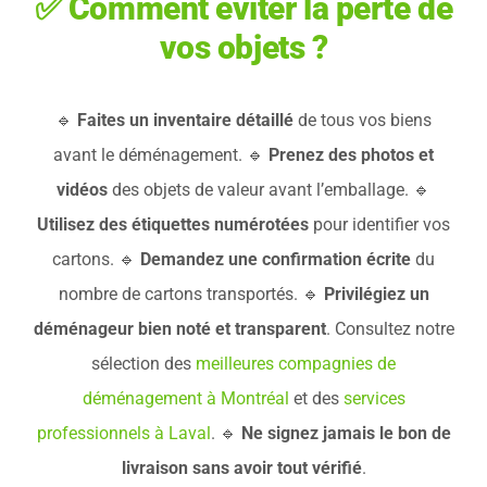
✅ Comment éviter la perte de
vos objets ?
🔹
Faites un inventaire détaillé
de tous vos biens
avant le déménagement. 🔹
Prenez des photos et
vidéos
des objets de valeur avant l’emballage. 🔹
Utilisez des étiquettes numérotées
pour identifier vos
cartons. 🔹
Demandez une confirmation écrite
du
nombre de cartons transportés. 🔹
Privilégiez un
déménageur bien noté et transparent
. Consultez notre
sélection des
meilleures compagnies de
déménagement à Montréal
et des
services
professionnels à Laval
. 🔹
Ne signez jamais le bon de
livraison sans avoir tout vérifié
.