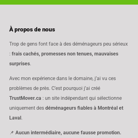
À propos de nous
Trop de gens font face à des déménageurs peu sérieux
:
frais cachés, promesses non tenues, mauvaises
surprises
.
Avec mon expérience dans le domaine, j’ai vu ces
problèmes de près. C’est pourquoi j’ai créé
TrustMover.ca
: un site indépendant qui sélectionne
uniquement des
déménageurs fiables à Montréal et
Laval
.
📌
Aucun intermédiaire, aucune fausse promotion.