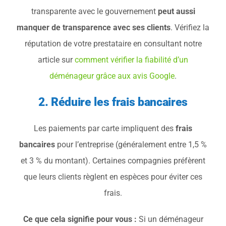
transparente avec le gouvernement
peut aussi
manquer de transparence avec ses clients
. Vérifiez la
réputation de votre prestataire en consultant notre
article sur
comment vérifier la fiabilité d’un
déménageur grâce aux avis Google
.
2. Réduire les frais bancaires
Les paiements par carte impliquent des
frais
bancaires
pour l’entreprise (généralement entre 1,5 %
et 3 % du montant). Certaines compagnies préfèrent
que leurs clients règlent en espèces pour éviter ces
frais.
Ce que cela signifie pour vous :
Si un déménageur