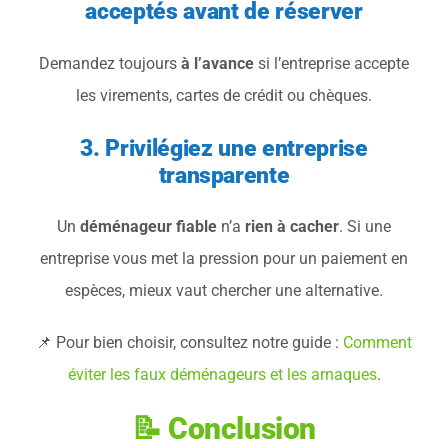
acceptés avant de réserver
Demandez toujours
à l’avance
si l’entreprise accepte
les virements, cartes de crédit ou chèques.
3. Privilégiez une entreprise
transparente
Un
déménageur fiable
n’a
rien à cacher
. Si une
entreprise vous met la pression pour un paiement en
espèces, mieux vaut chercher une alternative.
📌 Pour bien choisir, consultez notre guide :
Comment
éviter les faux déménageurs et les arnaques
.
📝 Conclusion