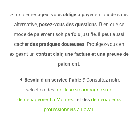
Si un déménageur vous
oblige
à payer en liquide sans
alternative,
posez-vous des questions
. Bien que ce
mode de paiement soit parfois justifié, il peut aussi
cacher
des pratiques douteuses
. Protégez-vous en
exigeant un
contrat clair, une facture et une preuve de
paiement
.
📌
Besoin d’un service fiable ?
Consultez notre
sélection des
meilleures compagnies de
déménagement à Montréal
et des
déménageurs
professionnels à Laval
.