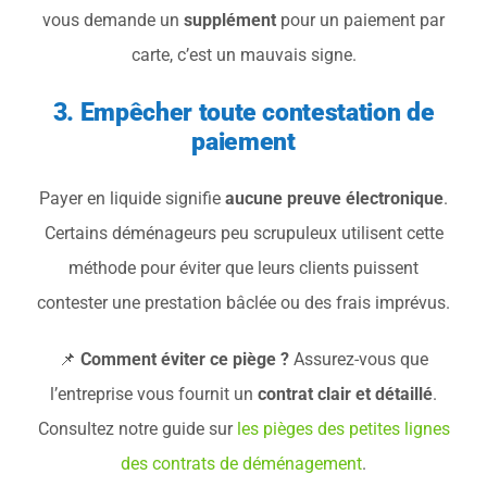
vous demande un
supplément
pour un paiement par
carte, c’est un mauvais signe.
3. Empêcher toute contestation de
paiement
Payer en liquide signifie
aucune preuve électronique
.
Certains déménageurs peu scrupuleux utilisent cette
méthode pour éviter que leurs clients puissent
contester une prestation bâclée ou des frais imprévus.
📌
Comment éviter ce piège ?
Assurez-vous que
l’entreprise vous fournit un
contrat clair et détaillé
.
Consultez notre guide sur
les pièges des petites lignes
des contrats de déménagement
.