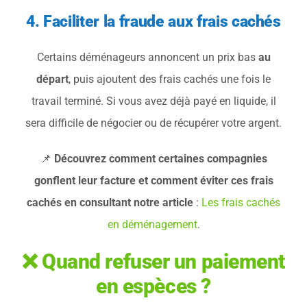
4. Faciliter la fraude aux frais cachés
Certains déménageurs annoncent un prix bas
au
départ
, puis ajoutent des frais cachés une fois le
travail terminé. Si vous avez déjà payé en liquide, il
sera difficile de négocier ou de récupérer votre argent.
📌
Découvrez comment certaines compagnies
gonflent leur facture et comment éviter ces frais
cachés en consultant notre article
:
Les frais cachés
en déménagement
.
❌ Quand refuser un paiement
en espèces ?