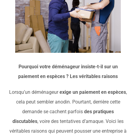
À propos
Contact
Pourquoi votre déménageur insiste-t-il sur un
paiement en espèces ? Les véritables raisons
Lorsqu’un déménageur
exige un paiement en espèces
,
cela peut sembler anodin. Pourtant, derrière cette
demande se cachent parfois
des pratiques
discutables
, voire des tentatives d’arnaque. Voici les
véritables raisons qui peuvent pousser une entreprise à