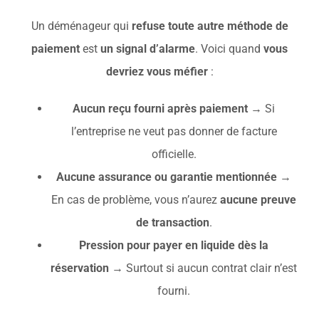
Un déménageur qui
refuse toute autre méthode de
paiement
est
un signal d’alarme
. Voici quand
vous
devriez vous méfier
:
Aucun reçu fourni après paiement
→ Si
l’entreprise ne veut pas donner de facture
officielle.
Aucune assurance ou garantie mentionnée
→
En cas de problème, vous n’aurez
aucune preuve
de transaction
.
Pression pour payer en liquide dès la
réservation
→ Surtout si aucun contrat clair n’est
fourni.