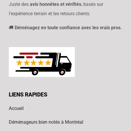
Juste des
avis honnêtes et vérifiés
, basés sur
l’expérience terrain et les retours clients.
🚚
Déménagez en toute confiance avec les vrais pros.
LIENS RAPIDES
Accueil
Déménageurs bien notés à Montréal