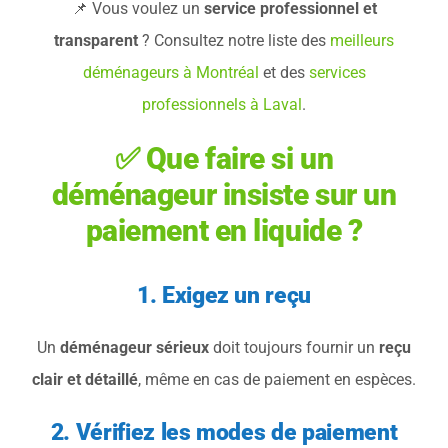
📌 Vous voulez un
service professionnel et
transparent
? Consultez notre liste des
meilleurs
déménageurs à Montréal
et des
services
professionnels à Laval
.
✅ Que faire si un
déménageur insiste sur un
paiement en liquide ?
1. Exigez un reçu
Un
déménageur sérieux
doit toujours fournir un
reçu
clair et détaillé
, même en cas de paiement en espèces.
2. Vérifiez les modes de paiement