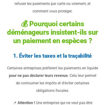
refuser les paiements par carte ou virement, et
comment vous protéger.
💰 Pourquoi certains
déménageurs insistent-ils sur
un paiement en espèces ?
1. Éviter les taxes et la traçabilité
Certaines entreprises préfèrent les paiements en liquide
pour ne pas déclarer leurs revenus
. Cela leur permet
de contourner les impôts et d’éviter certaines
obligations fiscales.
📌
Attention !
Une entreprise qui ne veut pas être